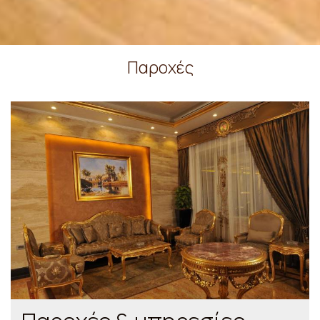
Παροχές