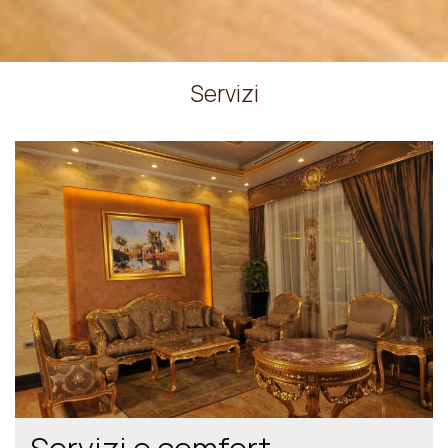
Servizi