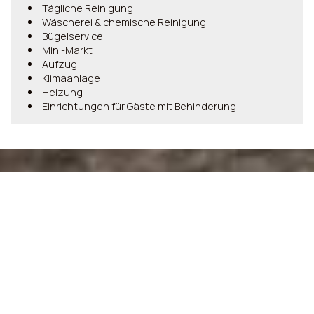
Tägliche Reinigung
Wäscherei & chemische Reinigung
Bügelservice
Mini-Markt
Aufzug
Klimaanlage
Heizung
Einrichtungen für Gäste mit Behinderung
Machen Sie eine Reservierung
ANFRAGE
BUCHEN