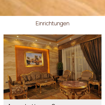
Einrichtungen