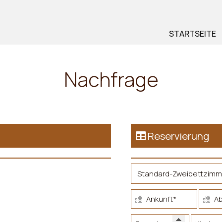
STARTSEITE
Nachfrage
Reservierung