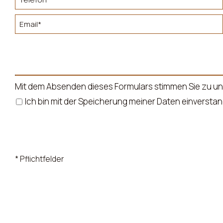
Mit dem Absenden dieses Formulars stimmen Sie zu u
Ich bin mit der Speicherung meiner Daten einver
* Pflichtfelder