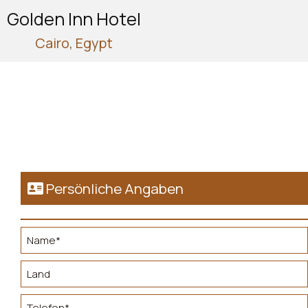
Golden Inn Hotel
Cairo, Egypt
Persönliche Angaben