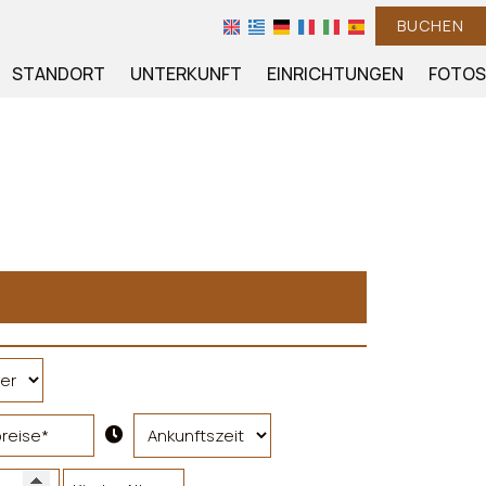
BUCHEN
STANDORT
UNTERKUNFT
EINRICHTUNGEN
FOTOS