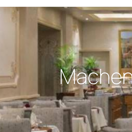
Machen 