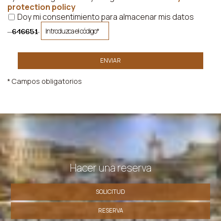
protection policy
Doy mi consentimiento para almacenar mis datos
ENVIAR
* Campos obligatorios
Hacer una reserva
SOLICITUD
RESERVA