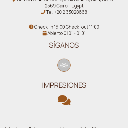
2569 Cairo - Egypt
Tel.
+20 2 33028668
Check-in 15:00 Check-out 11:00
Abierto 01.01 - 01.01
SÍGANOS
IMPRESIONES