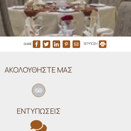
SHARE
ΕΚΤΥΠΩΣΗ
ΑΚΟΛΟΥΘΉΣΤΕ ΜΑΣ
ΕΝΤΥΠΏΣΕΙΣ